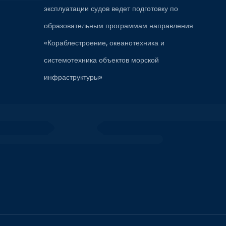
эксплуатации судов ведет подготовку по
образовательным программам направления
«Кораблестроение, океанотехника и
системотехника объектов морской
инфраструктуры»