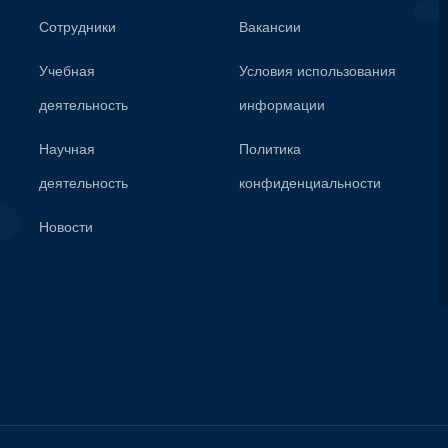
Сотрудники
Вакансии
Учебная
Условия использования
деятельность
информации
Научная
Политика
деятельность
конфиденциальности
Новости