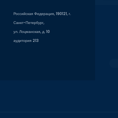
Российская Федерация, 190121, г.
Санкт-Петербург,
ул. Лоцманская, д. 10
аудитория 213