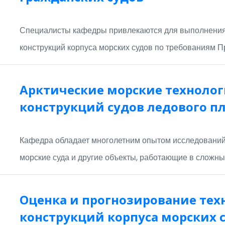
Специалисты кафедры привлекаются для выполнения 
конструкций корпуса морских судов по требованиям 
Арктические морские технолог
конструкций судов ледового п
Кафедра обладает многолетним опытом исследований 
морские суда и другие объекты, работающие в сложны
Оценка и прогнозирование тех
конструкций корпуса морских 